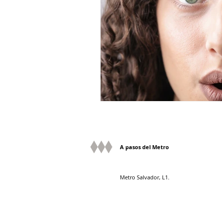
A pasos del Metro
Metro Salvador, L1.